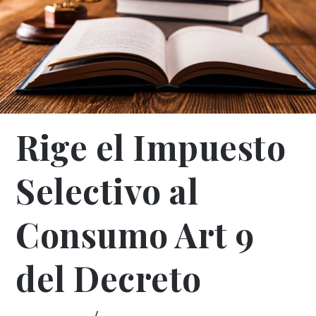
Rige el Impuesto
Selectivo al
Consumo Art 9
del Decreto