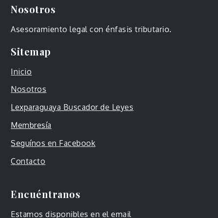
Nosotros
Asesoramiento legal con énfasis tributario.
Sitemap
Inicio
Nosotros
Lexparaguaya Buscador de Leyes
Membresía
Seguínos en Facebook
Contacto
Encuéntranos
Estamos disponibles en el email