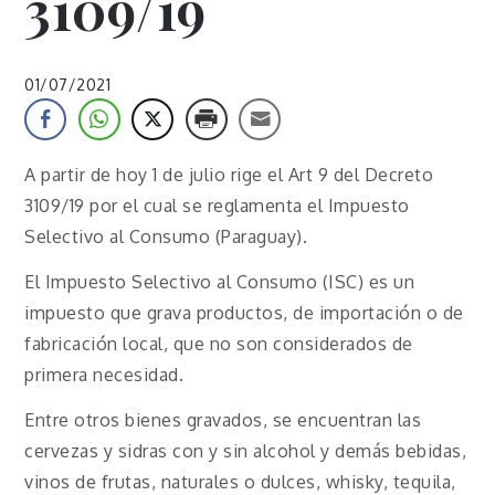
3109/19
01/07/2021
A partir de hoy 1 de julio rige el Art 9 del Decreto
3109/19 por el cual se reglamenta el Impuesto
Selectivo al Consumo (Paraguay).
El Impuesto Selectivo al Consumo (ISC) es un
impuesto que grava productos, de importación o de
fabricación local, que no son considerados de
primera necesidad.
Entre otros bienes gravados, se encuentran las
cervezas y sidras con y sin alcohol y demás bebidas,
vinos de frutas, naturales o dulces, whisky, tequila,