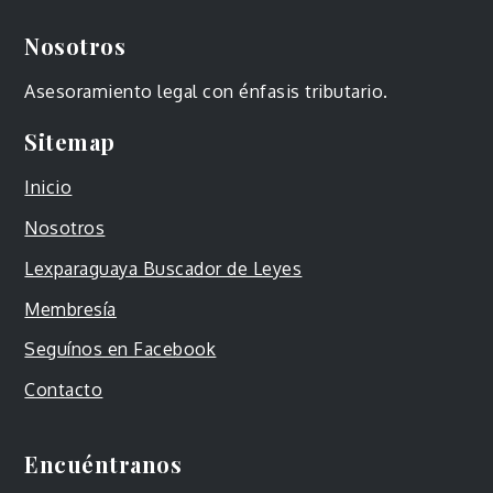
Nosotros
Asesoramiento legal con énfasis tributario.
Sitemap
Inicio
Nosotros
Lexparaguaya Buscador de Leyes
Membresía
Seguínos en Facebook
Contacto
Encuéntranos