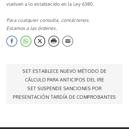
vuelven a lo establecido en la Ley 6380.
Para cualquier consulta, contáctenos.
Estamos a las órdenes.
Navegación
SET ESTABLECE NUEVO MÉTODO DE
CÁLCULO PARA ANTICIPOS DEL IRE
de
SET SUSPENDE SANCIONES POR
PRESENTACIÓN TARDÍA DE COMPROBANTES
entradas