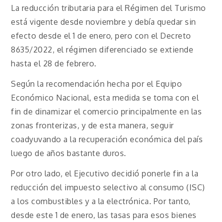
La reducción tributaria para el Régimen del Turismo
está vigente desde noviembre y debía quedar sin
efecto desde el 1 de enero, pero con el Decreto
8635/2022, el régimen diferenciado se extiende
hasta el 28 de febrero.
Según la recomendación hecha por el Equipo
Económico Nacional, esta medida se toma con el
fin de dinamizar el comercio principalmente en las
zonas fronterizas, y de esta manera, seguir
coadyuvando a la recuperación económica del país
luego de años bastante duros.
Por otro lado, el Ejecutivo decidió ponerle fin a la
reducción del impuesto selectivo al consumo (ISC)
a los combustibles y a la electrónica. Por tanto,
desde este 1 de enero, las tasas para esos bienes