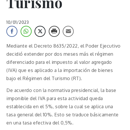
Turismo
10/01/2023
Mediante el Decreto 8635/2022, el Poder Ejecutivo
decidió extender por dos meses más el régimen
diferenciado para el impuesto al valor agregado
(IVA) que es aplicado a la importación de bienes
bajo el Régimen del Turismo (RT).
De acuerdo con la normativa presidencial, la base
imponible del IVA para esta actividad queda
establecida en el 5%, sobre la cual se aplica una
tasa general del 10%. Esto se traduce básicamente
en una tasa efectiva del 0,5%.