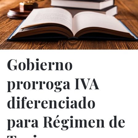
Gobierno
prorroga IVA
diferenciado
para Régimen de