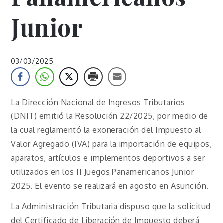
Junior
03/03/2025
La Dirección Nacional de Ingresos Tributarios
(DNIT) emitió la Resolución 22/2025, por medio de
la cual reglamentó la exoneración del Impuesto al
Valor Agregado (IVA) para la importación de equipos,
aparatos, artículos e implementos deportivos a ser
utilizados en los II Juegos Panamericanos Junior
2025. El evento se realizará en agosto en Asunción.
La Administración Tributaria dispuso que la solicitud
del Certificado de Liberación de Impuesto deberá