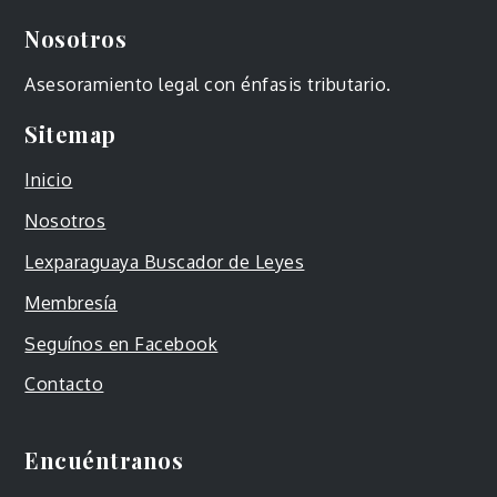
Nosotros
Asesoramiento legal con énfasis tributario.
Sitemap
Inicio
Nosotros
Lexparaguaya Buscador de Leyes
Membresía
Seguínos en Facebook
Contacto
Encuéntranos