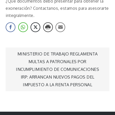
¿Qué documentos debo presentar para obtener la
exoneración? Contactanos, estamos para asesorarte
integralmente.
Navegación
MINISTERIO DE TRABAJO REGLAMENTA
MULTAS A PATRONALES POR
de
INCUMPLIMIENTO DE COMUNICACIONES
IRP: ARRANCAN NUEVOS PAGOS DEL
entradas
IMPUESTO A LA RENTA PERSONAL