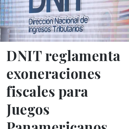
DNIT reglamenta
exoneraciones
fiscales para
Juegos
Panamericanos