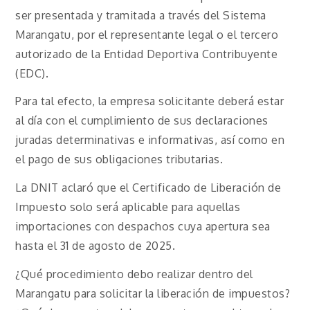
ser presentada y tramitada a través del Sistema
Marangatu, por el representante legal o el tercero
autorizado de la Entidad Deportiva Contribuyente
(EDC).
Para tal efecto, la empresa solicitante deberá estar
al día con el cumplimiento de sus declaraciones
juradas determinativas e informativas, así como en
el pago de sus obligaciones tributarias.
La DNIT aclaró que el Certificado de Liberación de
Impuesto solo será aplicable para aquellas
importaciones con despachos cuya apertura sea
hasta el 31 de agosto de 2025.
¿Qué procedimiento debo realizar dentro del
Marangatu para solicitar la liberación de impuestos?