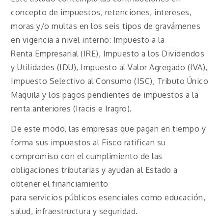
concepto de impuestos, retenciones, intereses,
moras y/o multas en los seis tipos de gravámenes
en vigencia a nivel interno: Impuesto a la
Renta Empresarial (IRE), Impuesto a los Dividendos
y Utilidades (IDU), Impuesto al Valor Agregado (IVA),
Impuesto Selectivo al Consumo (ISC), Tributo Único
Maquila y los pagos pendientes de impuestos a la
renta anteriores (Iracis e Iragro).
De este modo, las empresas que pagan en tiempo y
forma sus impuestos al Fisco ratifican su
compromiso con el cumplimiento de las
obligaciones tributarias y ayudan al Estado a
obtener el financiamiento
para servicios públicos esenciales como educación,
salud, infraestructura y seguridad.