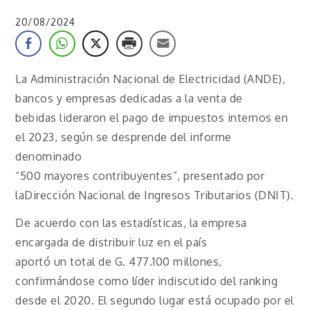
20/08/2024
La Administración Nacional de Electricidad (ANDE),
bancos y empresas dedicadas a la venta de
bebidas lideraron el pago de impuestos internos en
el 2023, según se desprende del informe
denominado
“500 mayores contribuyentes”, presentado por
laDirección Nacional de Ingresos Tributarios (DNIT).
De acuerdo con las estadísticas, la empresa
encargada de distribuir luz en el país
aportó un total de G. 477.100 millones,
confirmándose como líder indiscutido del ranking
desde el 2020. El segundo lugar está ocupado por el