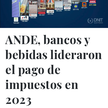
ANDE, bancos y
bebidas lideraron
el pago de
impuestos en
2023