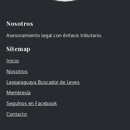
Nosotros
Asesoramiento legal con énfasis tributario.
Sitemap
Inicio
Nosotros
Lexparaguaya Buscador de Leyes
Membresía
Seguínos en Facebook
Contacto