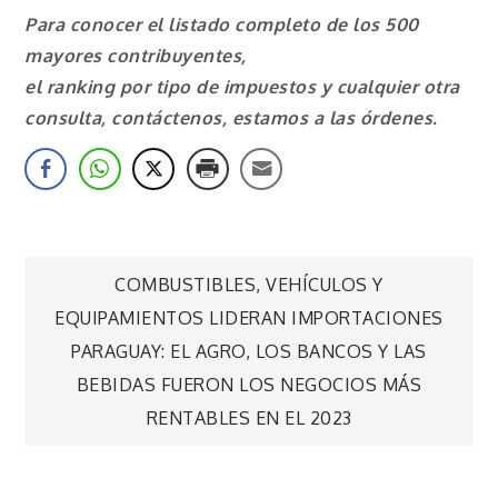
Para conocer el listado completo de los 500
mayores contribuyentes,
el ranking por tipo de impuestos y cualquier otra
consulta, contáctenos, estamos a las órdenes.
Navegación
COMBUSTIBLES, VEHÍCULOS Y
EQUIPAMIENTOS LIDERAN IMPORTACIONES
de
PARAGUAY: EL AGRO, LOS BANCOS Y LAS
BEBIDAS FUERON LOS NEGOCIOS MÁS
entradas
RENTABLES EN EL 2023