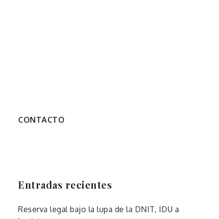
a.com
CONTACTO
Entradas recientes
Reserva legal bajo la lupa de la DNIT, IDU a