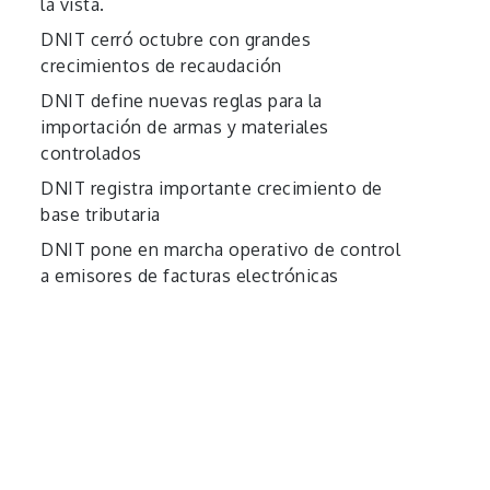
la vista.
DNIT cerró octubre con grandes
crecimientos de recaudación
DNIT define nuevas reglas para la
importación de armas y materiales
controlados
DNIT registra importante crecimiento de
base tributaria
DNIT pone en marcha operativo de control
a emisores de facturas electrónicas