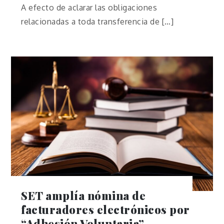
A efecto de aclarar las obligaciones
relacionadas a toda transferencia de […]
SET amplía nómina de
facturadores electrónicos por
“Adhesión Voluntaria”