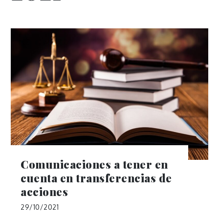
Comunicaciones a tener en
cuenta en transferencias de
acciones
29/10/2021