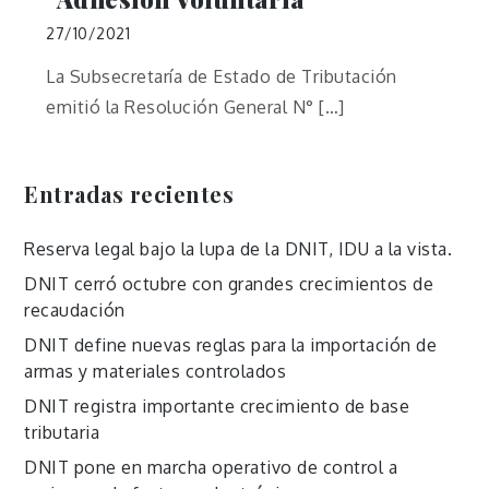
27/10/2021
La Subsecretaría de Estado de Tributación
emitió la Resolución General N° […]
Entradas recientes
Reserva legal bajo la lupa de la DNIT, IDU a la vista.
DNIT cerró octubre con grandes crecimientos de
recaudación
DNIT define nuevas reglas para la importación de
armas y materiales controlados
DNIT registra importante crecimiento de base
tributaria
DNIT pone en marcha operativo de control a